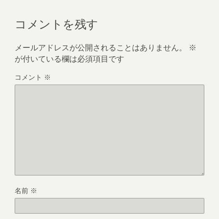
コメントを残す
メールアドレスが公開されることはありません。
※
が付いている欄は必須項目です
コメント
※
名前
※