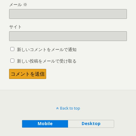
メール
※
サイト
新しいコメントをメールで通知
新しい投稿をメールで受け取る
Back to top
Mobile
Desktop