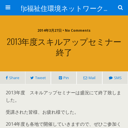
fjc福祉住環境ネットワーク会議
2014年3月27日 • No Comments
2013年度スキルアップセミナー
終了
Share
Tweet
Pin
Mail
SMS
2013年度 スキルアップセミナーは盛況にて終了致しま
した。
受講された皆様、お疲れ様でした。
2014年度も各地で開催していきますので、ぜひご参加く