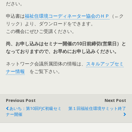
ださい。
申込書は
福祉住環境コーディネーター協会のＨＰ
（←ク
リック）より、ダウンロードをできます。
この機会にぜひご受講ください。
尚、お申し込みはセミナー開催の10日前締切(営業日）と
なっておりますので、お早めにお申し込みください。
ネットワーク会議所属団体の情報は、
スキルアップセミ
ナー情報
をご覧下さい。
Previous Post
Next Post
あいち：第10回FJC初級セミ
第１回福祉住環境サミット終了
ナー開催