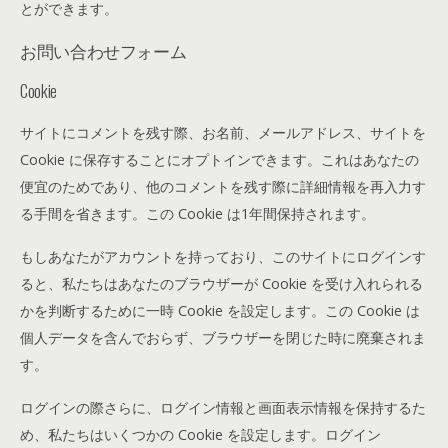
とができます。
お問い合わせフォーム
Cookie
サイトにコメントを残す際、お名前、メールアドレス、サイトを
Cookie に保存することにオプトインできます。これはあなたの
便宜のためであり、他のコメントを残す際に詳細情報を再入力す
る手間を省きます。この Cookie は1年間保持されます。
もしあなたがアカウントを持っており、このサイトにログインす
ると、私たちはあなたのブラウザーが Cookie を受け入れられる
かを判断するために一時 Cookie を設定します。この Cookie は
個人データを含んでおらず、ブラウザーを閉じた時に廃棄されま
す。
ログインの際さらに、ログイン情報と画面表示情報を保持するた
め、私たちはいくつかの Cookie を設定します。ログイン