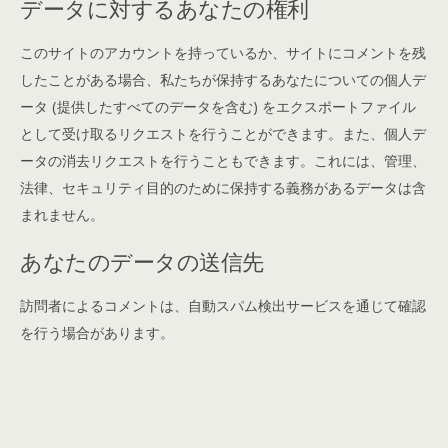
データに対するあなたの権利
このサイトのアカウントを持っているか、サイトにコメントを残
したことがある場合、私たちが保持するあなたについての個人デ
ータ (提供したすべてのデータを含む) をエクスポートファイル
として受け取るリクエストを行うことができます。また、個人デ
ータの消去リクエストを行うこともできます。これには、管理、
法律、セキュリティ目的のために保持する義務があるデータは含
まれません。
あなたのデータの送信先
訪問者によるコメントは、自動スパム検出サービスを通じて確認
を行う場合があります。