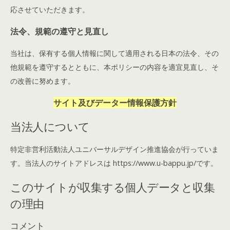
応させていただきます。
法令、規範の遵守と見直し
当社は、保有する個人情報に関して適用される日本の法令、その
他規範を遵守するとともに、本ポリシーの内容を適宜見直し、そ
の改善に努めます。
サイト及びデーター情報保護方針
当法人について
特定非営利活動法人ユニバーサルデザイン推進協会が行っていま
す。当法人のサイトアドレスは https://www.u-bappu.jp/です。
このサイトが収集する個人データと収集
の理由
コメント