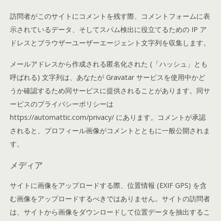
訪問者がこのサイトにコメントを残す際、コメントフォームに表
示されているデータ、そしてスパム検出に役立てるための IP ア
ドレスとブラウザーユーザーエージェント文字列を収集します。
メールアドレスから作成される匿名化された (「ハッシュ」とも
呼ばれる) 文字列は、あなたが Gravatar サービスを使用中かど
うか確認するため同サービスに提供されることがあります。同サ
ービスのプライバシーポリシーは
https://automattic.com/privacy/ にあります。コメントが承認
されると、プロフィール画像がコメントとともに一般公開されま
す。
メディア
サイトに画像をアップロードする際、位置情報 (EXIF GPS) を含
む画像をアップロードするべきではありません。サイトの訪問者
は、サイトから画像をダウンロードして位置データを抽出するこ