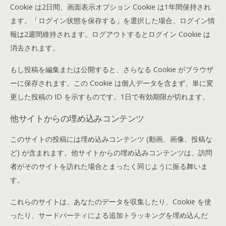
Cookie は2日間、画面表示オプション Cookie は1年間保持され
ます。「ログイン状態を保存する」を選択した場合、ログイン情
報は2週間維持されます。ログアウトするとログイン Cookie は
消去されます。
もし投稿を編集または公開すると、さらなる Cookie がブラウザ
ーに保存されます。この Cookie は個人データを含まず、単に変
更した投稿の ID を示すものです。1日で有効期限が切れます。
他サイトからの埋め込みコンテンツ
このサイトの投稿には埋め込みコンテンツ (動画、画像、投稿な
ど) が含まれます。他サイトからの埋め込みコンテンツは、訪問
者がそのサイトを訪れた場合とまったく同じように振る舞いま
す。
これらのサイトは、あなたのデータを収集したり、Cookie を使
ったり、サードパーティによる追加トラッキングを埋め込んだ