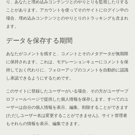
り、あなたと埋め込みコンテンツとのやりとりを監視したりする
ことがあります。アカウントを使ってそのサイトにログイン中の
場合、埋め込みコンテンツとのやりとりのトラッキングも含まれ
ます。
データを保存する期間
あなたがコメントを残すと、コメントとそのメタデータが無期限
に保持されます。これは、モデレーションキューにコメントを保
持しておく代わりに、フォローアップのコメントを自動的に認識
し承認できるようにするためです。
このサイトに登録したユーザーがいる場合、その方がユーザープ
ロフィールページで提供した個人情報を保存します。すべてのユ
ーザーは自分の個人情報を表示、編集、削除することができます
(ただしユーザー名は変更することができません)。サイト管理者
もそれらの情報を表示、編集できます。