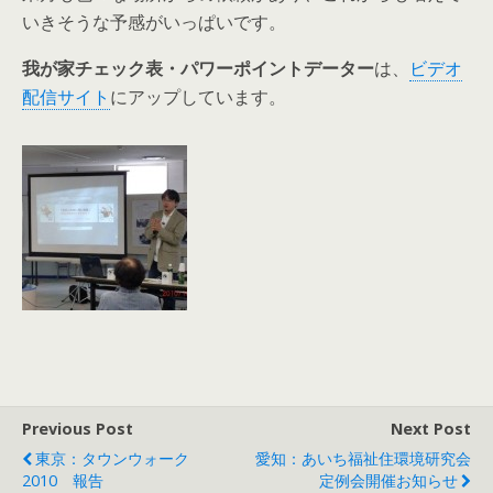
いきそうな予感がいっぱいです。
我が家チェック表・パワーポイントデーター
は、
ビデオ
配信サイト
にアップしています。
Previous Post
Next Post
東京：タウンウォーク
愛知：あいち福祉住環境研究会
2010 報告
定例会開催お知らせ