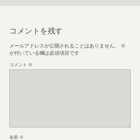
コメントを残す
メールアドレスが公開されることはありません。
※
が付いている欄は必須項目です
コメント
※
名前
※