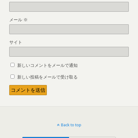
メール
※
サイト
新しいコメントをメールで通知
新しい投稿をメールで受け取る
Back to top