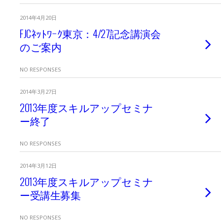
2014年4月20日
FJCﾈｯﾄﾜｰｸ東京：4/27記念講演会
のご案内
NO RESPONSES
2014年3月27日
2013年度スキルアップセミナ
ー終了
NO RESPONSES
2014年3月12日
2013年度スキルアップセミナ
ー受講生募集
NO RESPONSES