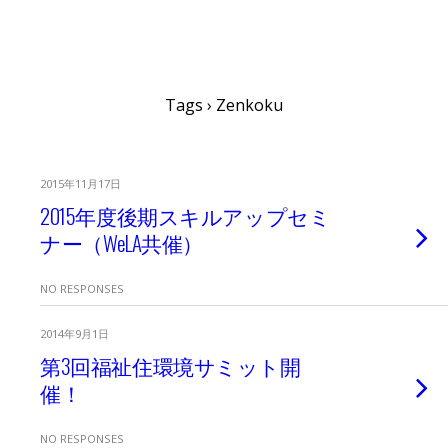
fjc福祉住環境ネットワーク会議
Tags › Zenkoku
2015年11月17日
2015年度後期スキルアップセミ
ナー（WeLA共催）
NO RESPONSES
2014年9月1日
第3回福祉住環境サミット開
催！
NO RESPONSES