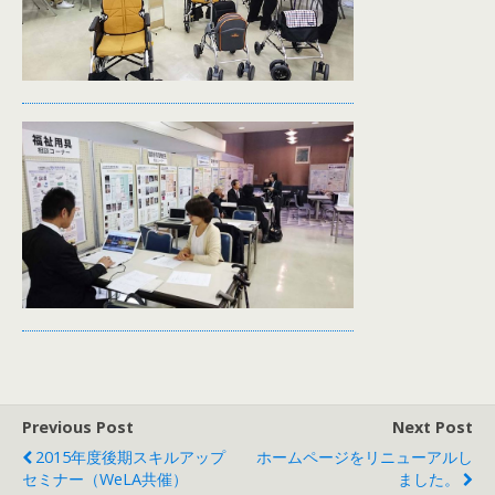
Previous Post
Next Post
2015年度後期スキルアップ
ホームページをリニューアルし
セミナー（WeLA共催）
ました。