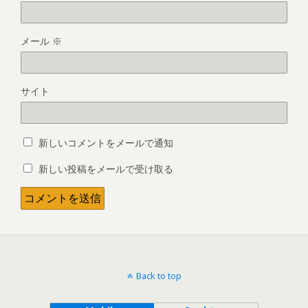
メール
※
サイト
新しいコメントをメールで通知
新しい投稿をメールで受け取る
Back to top