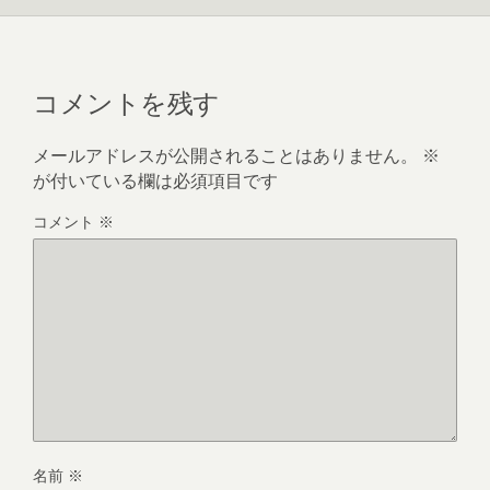
コメントを残す
メールアドレスが公開されることはありません。
※
が付いている欄は必須項目です
コメント
※
名前
※