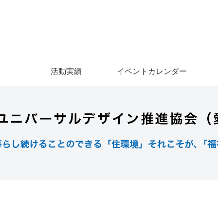
活動実績
イベントカレンダー