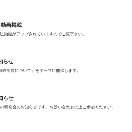
o動画掲載
方法動画がアップされていますのでご覧下さい。
知らせ
護保険制度について』をテーマに開催します。
知らせ
年最後の研修会のお知らせです。お誘い合わせの上ご参加ください。