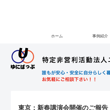
ホーム
事例紹介
東京：新春講演会開催のご報告