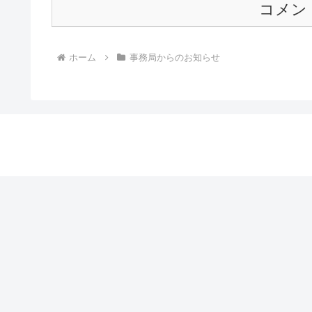
コメン
ホーム
事務局からのお知らせ