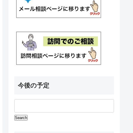
今後の予定
Events
Search