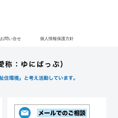
お問い合せ
個人情報保護方針