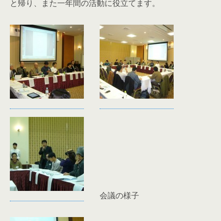
と帰り、また一年間の活動に役立てます。
会議の様子