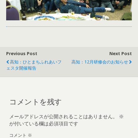
Previous Post
Next Post
高知：ひとまちふれあいフ
高知：12月研修会のお知らせ
ェスタ開催報告
コメントを残す
メールアドレスが公開されることはありません。
※
が付いている欄は必須項目です
コメント
※