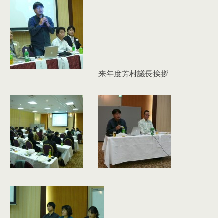
来年度芳村議長挨拶