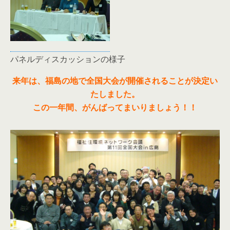
パネルディスカッションの様子
来年は、福島の地で全国大会が開催されることが決定い
たしました。
この一年間、がんばってまいりましょう！！