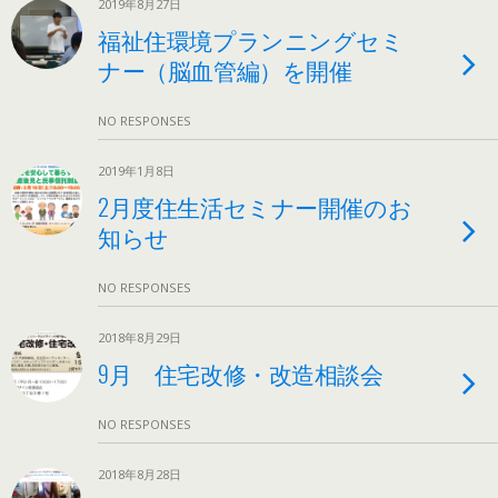
2019年8月27日
福祉住環境プランニングセミ
ナー（脳血管編）を開催
NO RESPONSES
2019年1月8日
2月度住生活セミナー開催のお
知らせ
NO RESPONSES
2018年8月29日
9月 住宅改修・改造相談会
NO RESPONSES
2018年8月28日