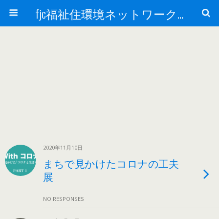
fjc福祉住環境ネットワーク会議
2020年11月10日
まちで見かけたコロナの工夫
展
NO RESPONSES