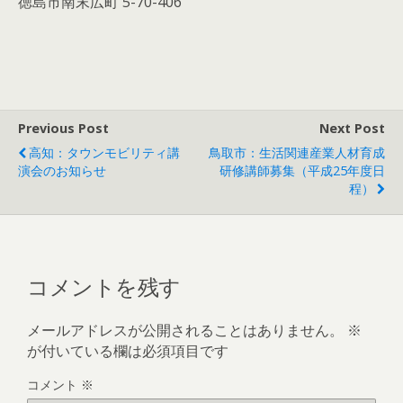
徳島市南末広町 5-70-406
Previous Post
Next Post
高知：タウンモビリティ講
鳥取市：生活関連産業人材育成
演会のお知らせ
研修講師募集（平成25年度日
程）
コメントを残す
メールアドレスが公開されることはありません。
※
が付いている欄は必須項目です
コメント
※