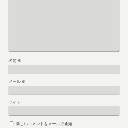
名前
※
メール
※
サイト
新しいコメントをメールで通知