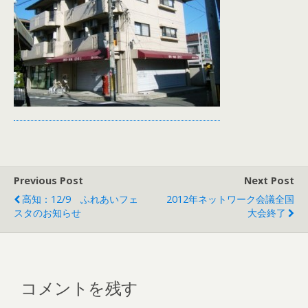
Previous Post
Next Post
高知：12/9 ふれあいフェ
2012年ネットワーク会議全国
スタのお知らせ
大会終了
コメントを残す