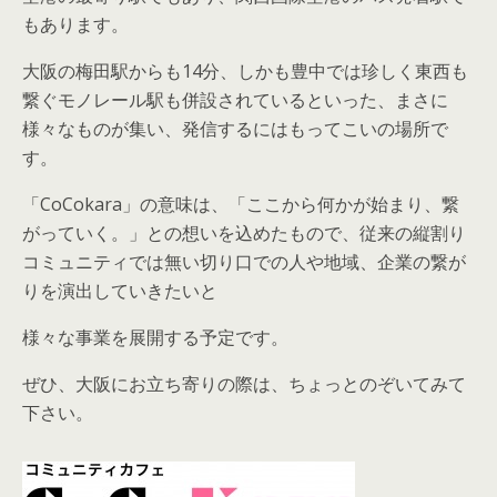
もあります。
大阪の梅田駅からも14分、しかも豊中では珍しく東西も
繋ぐモノレール駅も併設されているといった、まさに
様々なものが集い、発信するにはもってこいの場所で
す。
「CoCokara」の意味は、「ここから何かが始まり、繋
がっていく。」との想いを込めたもので、従来の縦割り
コミュニティでは無い切り口での人や地域、企業の繋が
りを演出していきたいと
様々な事業を展開する予定です。
ぜひ、大阪にお立ち寄りの際は、ちょっとのぞいてみて
下さい。