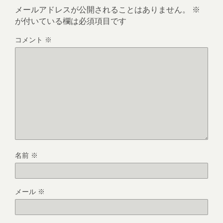
メールアドレスが公開されることはありません。
※
が付いている欄は必須項目です
コメント
※
名前
※
メール
※