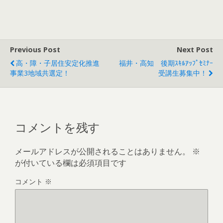
Previous Post
Next Post
高・障・子居住安定化推進
福井・高知 後期ｽｷﾙｱｯﾌﾟｾﾐﾅｰ
事業3地域共選定！
受講生募集中！
コメントを残す
メールアドレスが公開されることはありません。
※
が付いている欄は必須項目です
コメント
※