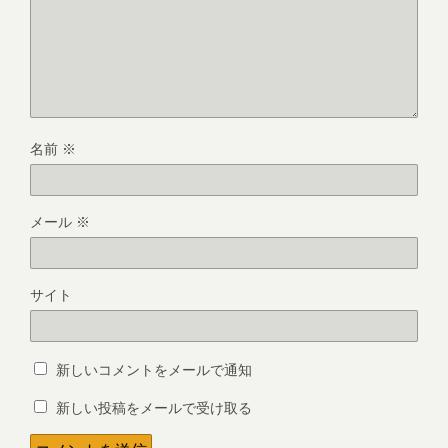
名前
※
メール
※
サイト
新しいコメントをメールで通知
新しい投稿をメールで受け取る