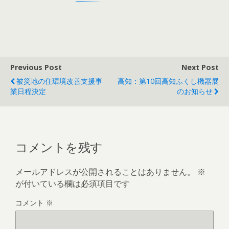
Previous Post
Next Post
被災地の住環境改善支援事
高知：第10回高知ふくし機器展
業日程決定
のお知らせ
コメントを残す
メールアドレスが公開されることはありません。
※
が付いている欄は必須項目です
コメント
※