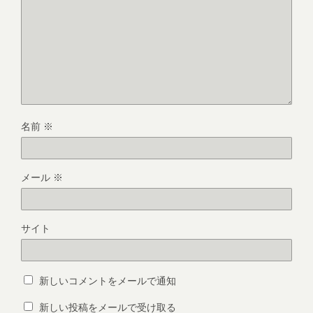
名前
※
メール
※
サイト
新しいコメントをメールで通知
新しい投稿をメールで受け取る