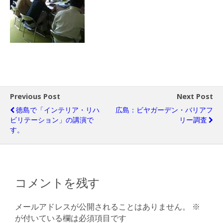
Previous Post
Next Post
徳島で「インテリア・リハ
広島：ビヤガーデン・バリアフ
ビリテーション」の講演で
リー調査
す。
コメントを残す
メールアドレスが公開されることはありません。
※
が付いている欄は必須項目です