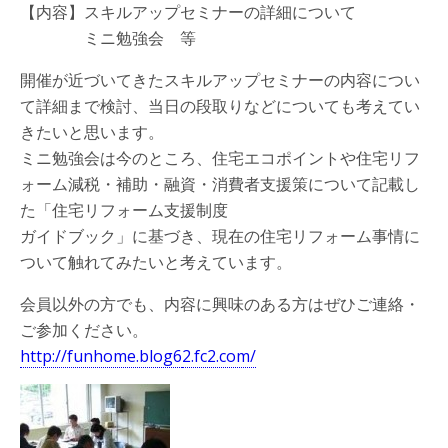
【内容】スキルアップセミナーの詳細について
ミニ勉強会 等
開催が近づいてきたスキルアップセミナーの内容につい
て詳細まで検討、当日の段取りなどについても考えてい
きたいと思います。
ミニ勉強会は今のところ、住宅エコポイントや住宅リフ
ォーム減税・補助・融資・消費者支援策について記載し
た「住宅リフォーム支援制度
ガイドブック」に基づき、現在の住宅リフォーム事情に
ついて触れてみたいと考えています。
会員以外の方でも、内容に興味のある方はぜひご連絡・
ご参加ください。
http://funhome.blog6
2.fc2.com/