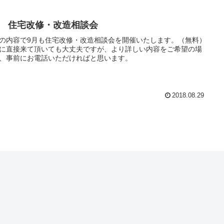
月 住宅改修・改造相談会
の内容で9月も住宅改修・改造相談会を開催いたします。（無料）
に直接来て頂いても大丈夫ですが、より詳しい内容をご希望の場
、事前にお電話いただければと思います。
2018.08.29