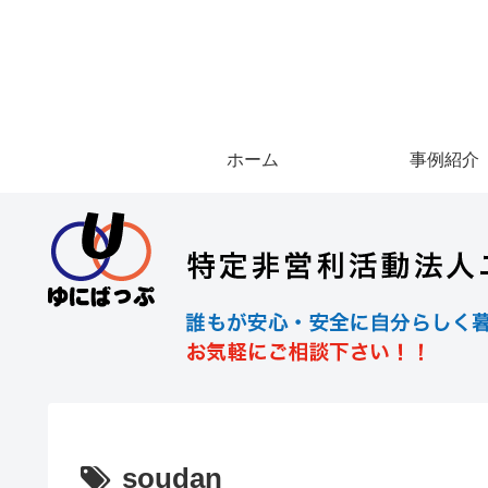
ホーム
事例紹介
soudan