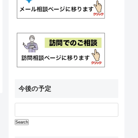
今後の予定
Events
Search