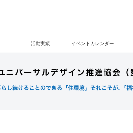
活動実績
イベントカレンダー