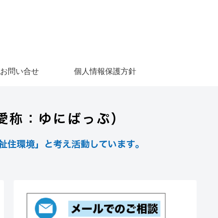
お問い合せ
個人情報保護方針